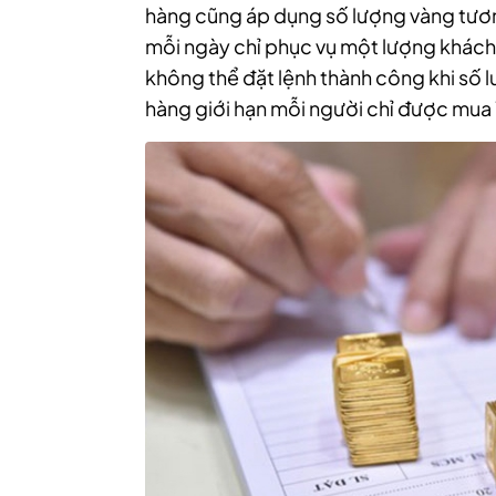
hàng cũng áp dụng số lượng vàng tương
mỗi ngày chỉ phục vụ một lượng khách 
không thể đặt lệnh thành công khi số l
hàng giới hạn mỗi người chỉ được mua