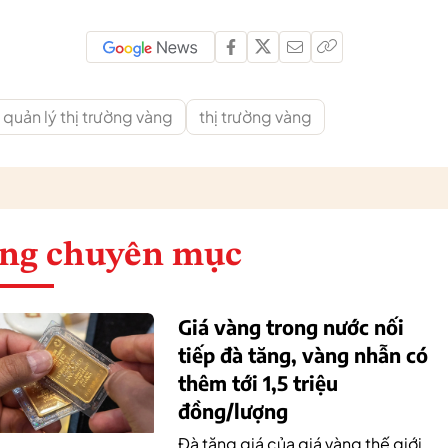
quản lý thị trường vàng
thị trường vàng
ng chuyên mục
Giá vàng trong nước nối
tiếp đà tăng, vàng nhẫn có
thêm tới 1,5 triệu
đồng/lượng
Đà tăng giá của giá vàng thế giới