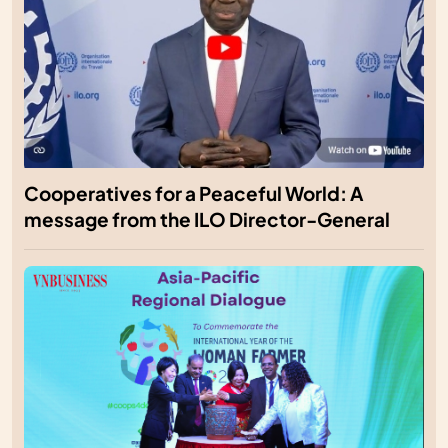
Cooperatives for a Peaceful World: A
message from the ILO Director-General