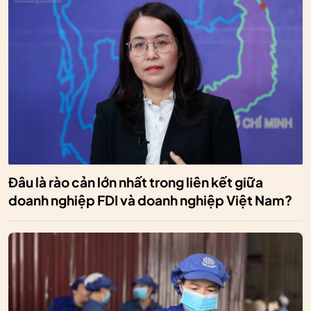
Đâu là rào cản lớn nhất trong liên kết giữa
doanh nghiệp FDI và doanh nghiệp Việt Nam?