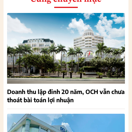
Doanh thu lập đỉnh 20 năm, OCH vẫn chưa
thoát bài toán lợi nhuận