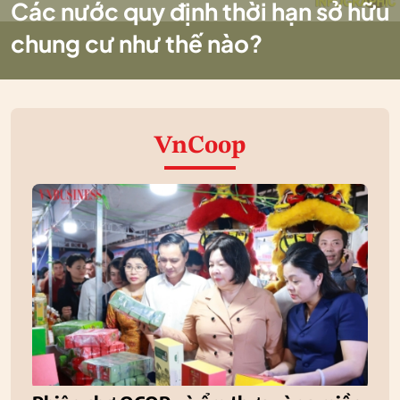
Các nước quy định thời hạn sở hữu
chung cư như thế nào?
VnCoop