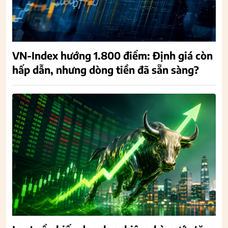
VN-Index hướng 1.800 điểm: Định giá còn
hấp dẫn, nhưng dòng tiền đã sẵn sàng?