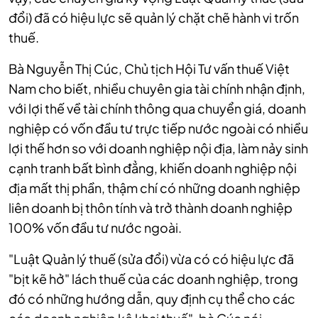
đổi) đã có hiệu lực sẽ quản lý chặt chẽ hành vi trốn
thuế.
Bà Nguyễn Thị Cúc, Chủ tịch Hội Tư vấn thuế Việt
Nam cho biết, nhiều chuyên gia tài chính nhận định,
với lợi thế về tài chính thông qua chuyển giá, doanh
nghiệp có vốn đầu tư trực tiếp nước ngoài có nhiều
lợi thế hơn so với doanh nghiệp nội địa, làm nảy sinh
cạnh tranh bất bình đẳng, khiến doanh nghiệp nội
địa mất thị phần, thậm chí có những doanh nghiệp
liên doanh bị thôn tính và trở thành doanh nghiệp
100% vốn đầu tư nước ngoài.
"Luật Quản lý thuế (sửa đổi) vừa có có hiệu lực đã
"bịt kẽ hở" lách thuế của các doanh nghiệp, trong
đó có những hướng dẫn, quy định cụ thể cho các