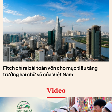
Fitch chỉ ra bài toán vốn cho mục tiêu tăng
trưởng hai chữ số của Việt Nam
Video