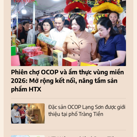
Phiên chợ OCOP và ẩm thực vùng miền
2026: Mở rộng kết nối, nâng tầm sản
phẩm HTX
Đặc sản OCOP Lạng Sơn được giới
thiệu tại phố Tràng Tiền