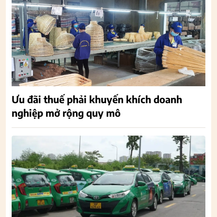
Ưu đãi thuế phải khuyến khích doanh
nghiệp mở rộng quy mô