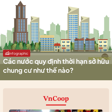
Infographic
Các nước quy định thời hạn sở hữu
chung cư như thế nào?
VnCoop