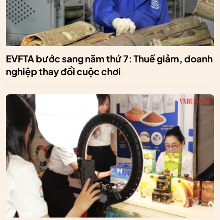
EVFTA bước sang năm thứ 7: Thuế giảm, doanh
nghiệp thay đổi cuộc chơi