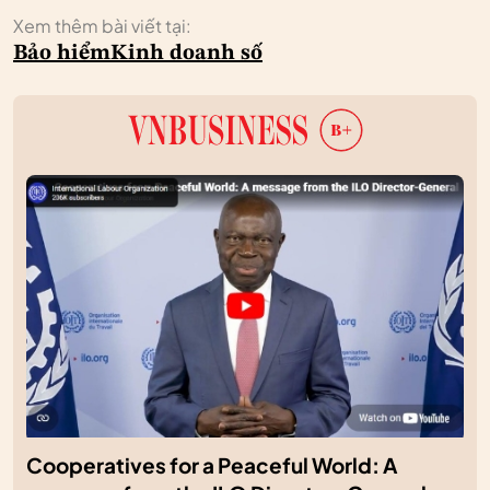
Xem thêm bài viết tại:
Bảo hiểm
Kinh doanh số
Cooperatives for a Peaceful World: A