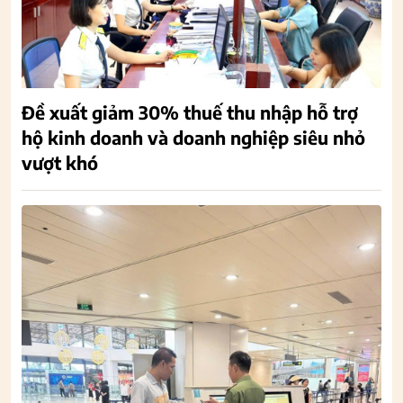
Đề xuất giảm 30% thuế thu nhập hỗ trợ
hộ kinh doanh và doanh nghiệp siêu nhỏ
vượt khó