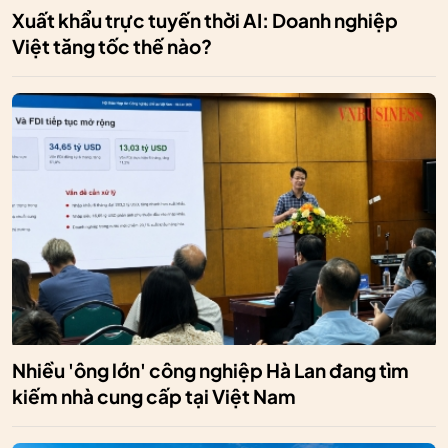
Xuất khẩu trực tuyến thời AI: Doanh nghiệp
Việt tăng tốc thế nào?
Nhiều 'ông lớn' công nghiệp Hà Lan đang tìm
kiếm nhà cung cấp tại Việt Nam