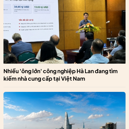
Nhiều 'ông lớn' công nghiệp Hà Lan đang tìm
kiếm nhà cung cấp tại Việt Nam