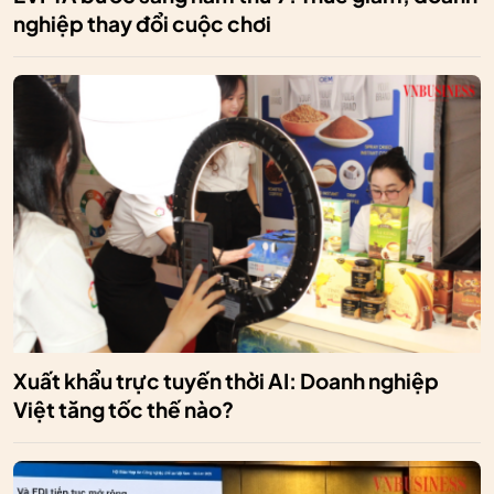
nghiệp thay đổi cuộc chơi
Xuất khẩu trực tuyến thời AI: Doanh nghiệp
Việt tăng tốc thế nào?