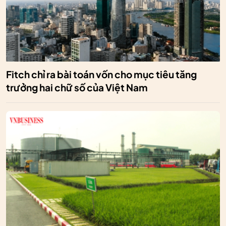
Fitch chỉ ra bài toán vốn cho mục tiêu tăng
trưởng hai chữ số của Việt Nam