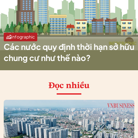
Infographic
Các nước quy định thời hạn sở hữu
chung cư như thế nào?
Đọc nhiều