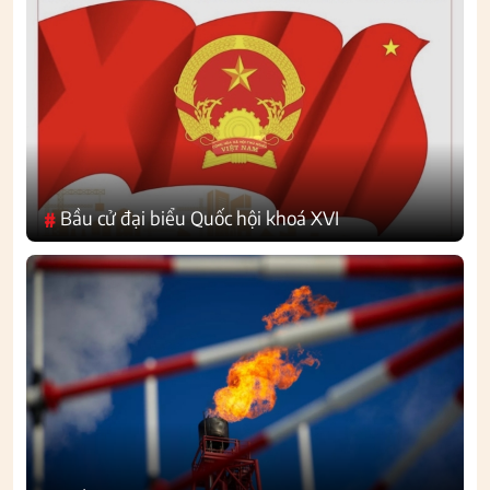
Bầu cử đại biểu Quốc hội khoá XVI
#