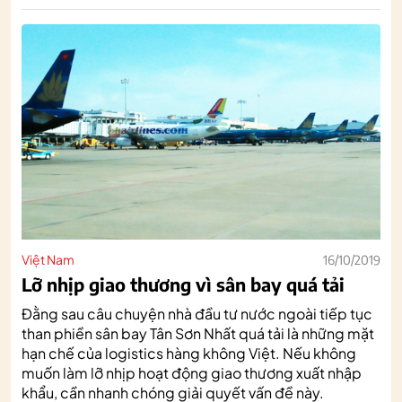
Việt Nam
16/10/2019
Lỡ nhịp giao thương vì sân bay quá tải
Đằng sau câu chuyện nhà đầu tư nước ngoài tiếp tục
than phiền sân bay Tân Sơn Nhất quá tải là những mặt
hạn chế của logistics hàng không Việt. Nếu không
muốn làm lỡ nhịp hoạt động giao thương xuất nhập
khẩu, cần nhanh chóng giải quyết vấn đề này.