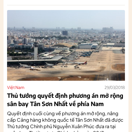
Việt Nam
29/03/2018
Thủ tướng quyết định phương án mở rộng
sân bay Tân Sơn Nhất về phía Nam
Quyết định cuối cùng về phương án mở rộng, nâng
cấp Cảng hàng không quốc tế Tân Sơn Nhất đã được
Thủ tướng Chính phủ Nguyễn Xuân Phúc đưa ra tại