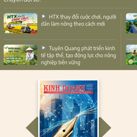
HTX thay đổi cuộc chơi, người
dân làm nông theo cách mới
Tuyên Quang phát triển kinh
tế tập thể, tạo động lực cho nông
nghiệp bền vững