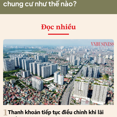
chung cư như thế nào?
Đọc nhiều
1
Thanh khoản tiếp tục điều chỉnh khi lãi