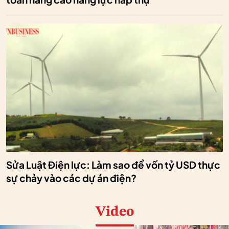
Sửa Luật Điện lực: Làm sao để vốn tỷ USD thực
sự chảy vào các dự án điện?
Video