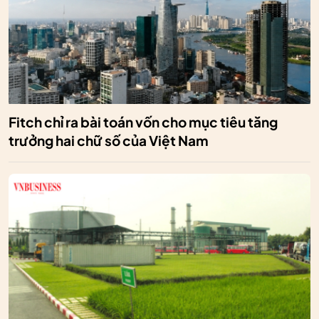
Fitch chỉ ra bài toán vốn cho mục tiêu tăng
trưởng hai chữ số của Việt Nam