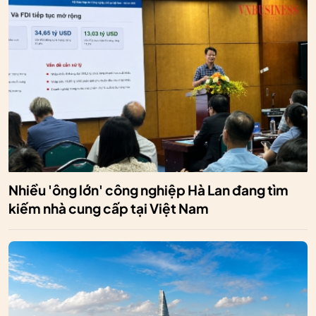
Nhiều 'ông lớn' công nghiệp Hà Lan đang tìm
kiếm nhà cung cấp tại Việt Nam