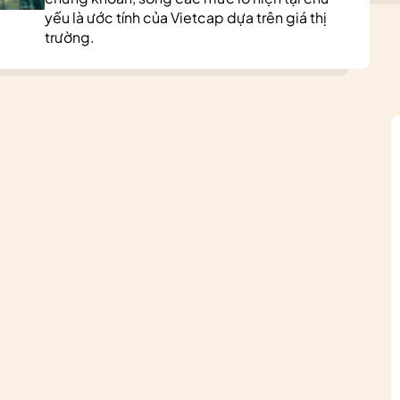
yếu là ước tính của Vietcap dựa trên giá thị
trường.