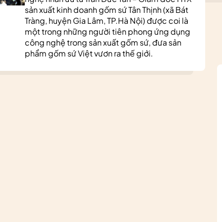
sản xuất kinh doanh gốm sứ Tân Thịnh (xã Bát
Tràng, huyện Gia Lâm, TP.Hà Nội) được coi là
một trong những người tiên phong ứng dụng
công nghệ trong sản xuất gốm sứ, đưa sản
phẩm gốm sứ Việt vươn ra thế giới.