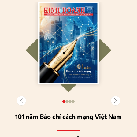
101 năm Báo chí cách mạng Việt Nam