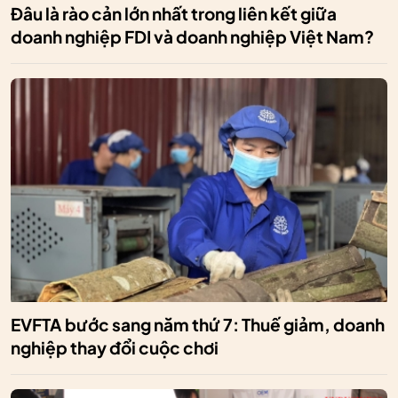
Đâu là rào cản lớn nhất trong liên kết giữa
doanh nghiệp FDI và doanh nghiệp Việt Nam?
EVFTA bước sang năm thứ 7: Thuế giảm, doanh
nghiệp thay đổi cuộc chơi