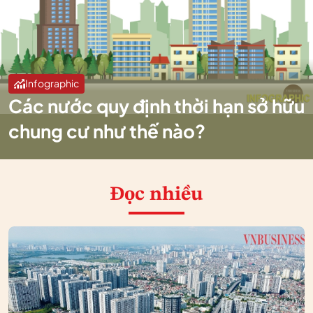
Infographic
Các nước quy định thời hạn sở hữu
chung cư như thế nào?
Đọc nhiều