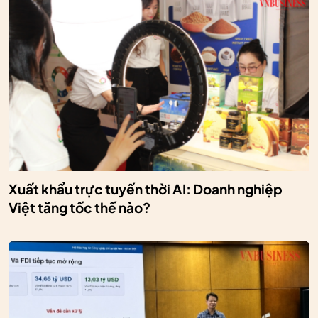
Xuất khẩu trực tuyến thời AI: Doanh nghiệp
Việt tăng tốc thế nào?