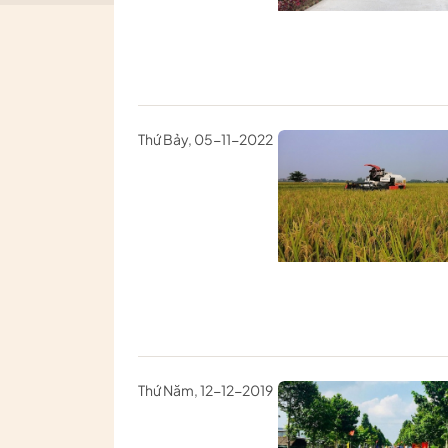
Thứ Bảy, 05-11-2022
Thứ Năm, 12-12-2019