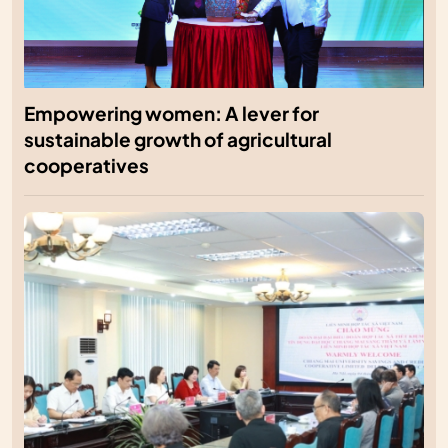
Empowering women: A lever for
sustainable growth of agricultural
cooperatives