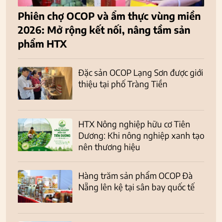
Phiên chợ OCOP và ẩm thực vùng miền
2026: Mở rộng kết nối, nâng tầm sản
phẩm HTX
Đặc sản OCOP Lạng Sơn được giới
thiệu tại phố Tràng Tiền
HTX Nông nghiệp hữu cơ Tiên
Dương: Khi nông nghiệp xanh tạo
nên thương hiệu
Hàng trăm sản phẩm OCOP Đà
Nẵng lên kệ tại sân bay quốc tế