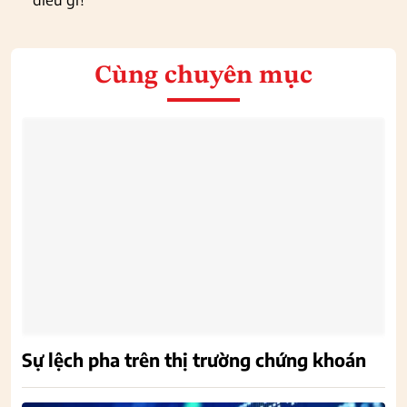
Cùng chuyên mục
Sự lệch pha trên thị trường chứng khoán