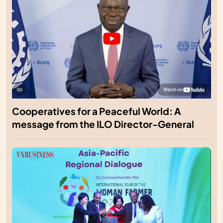
Cooperatives for a Peaceful World: A
message from the ILO Director-General