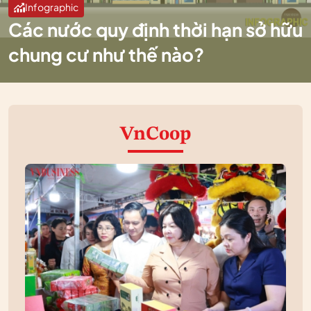
Infographic
Các nước quy định thời hạn sở hữu
chung cư như thế nào?
VnCoop