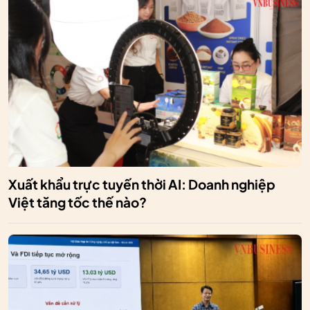
Xuất khẩu trực tuyến thời AI: Doanh nghiệp
Việt tăng tốc thế nào?