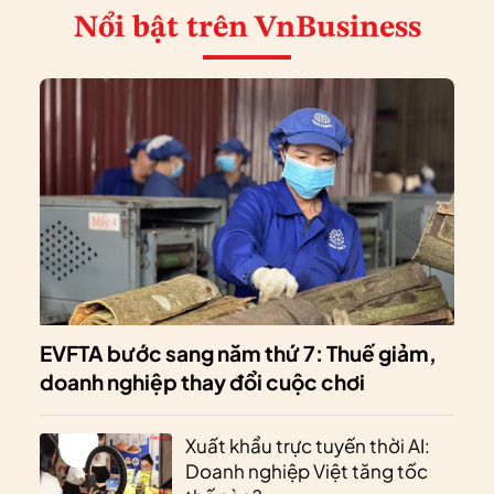
Nổi bật
trên VnBusiness
EVFTA bước sang năm thứ 7: Thuế giảm,
doanh nghiệp thay đổi cuộc chơi
Xuất khẩu trực tuyến thời AI:
Doanh nghiệp Việt tăng tốc