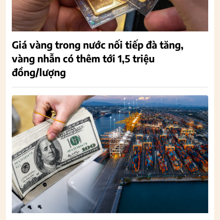
Giá vàng trong nước nối tiếp đà tăng,
vàng nhẫn có thêm tới 1,5 triệu
đồng/lượng