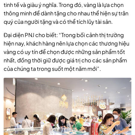
tinh tế và giàu ý nghĩa. Trong đó, vàng là lựa chọn
thông minh để dành tặng cho nhau thể hiện sự trân
quý của người tặng và có thể tích lũy tài sản.
Đại diện PNJ cho biết: “Trong bối cảnh thị trường
hiện nay, khách hàng nên lựa chọn các thương hiệu
vàng có uy tín để chọn được những sản phẩm tốt
nhất, đồng thời giữ được giá trị cho các sản phẩm
của chúng ta trong suốt một năm mới”.