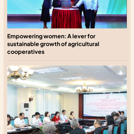
Empowering women: A lever for
sustainable growth of agricultural
cooperatives