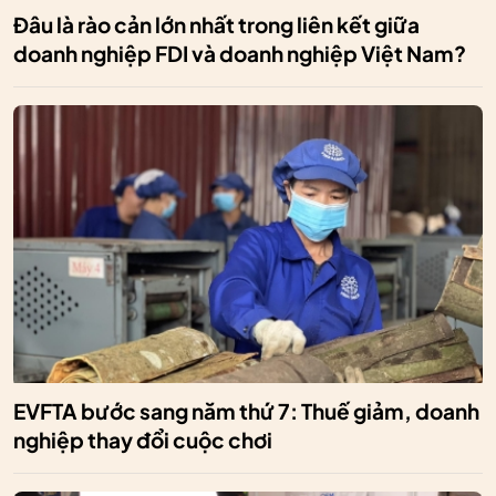
Đâu là rào cản lớn nhất trong liên kết giữa
doanh nghiệp FDI và doanh nghiệp Việt Nam?
EVFTA bước sang năm thứ 7: Thuế giảm, doanh
nghiệp thay đổi cuộc chơi