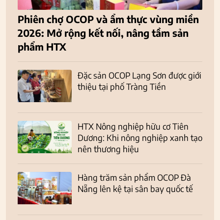
Phiên chợ OCOP và ẩm thực vùng miền
2026: Mở rộng kết nối, nâng tầm sản
phẩm HTX
Đặc sản OCOP Lạng Sơn được giới
thiệu tại phố Tràng Tiền
HTX Nông nghiệp hữu cơ Tiên
Dương: Khi nông nghiệp xanh tạo
nên thương hiệu
Hàng trăm sản phẩm OCOP Đà
Nẵng lên kệ tại sân bay quốc tế