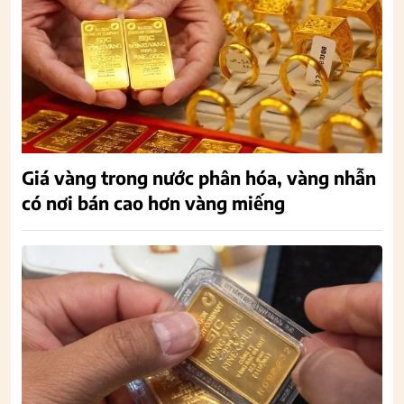
Giá vàng trong nước phân hóa, vàng nhẫn
có nơi bán cao hơn vàng miếng