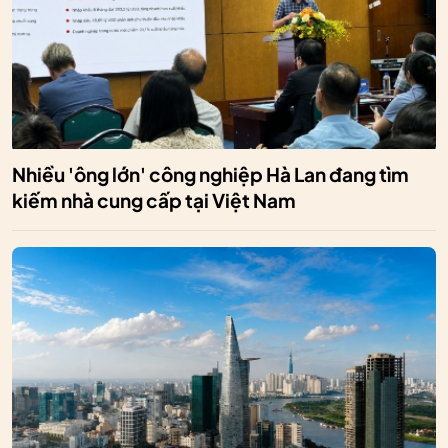
Nhiều 'ông lớn' công nghiệp Hà Lan đang tìm
kiếm nhà cung cấp tại Việt Nam