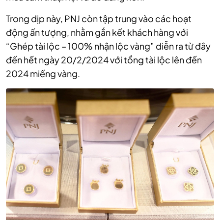
Trong dịp này, PNJ còn tập trung vào các hoạt
động ấn tượng, nhằm gắn kết khách hàng với
“Ghép tài lộc – 100% nhận lộc vàng” diễn ra từ đây
đến hết ngày 20/2/2024 với tổng tài lộc lên đến
2024 miếng vàng.