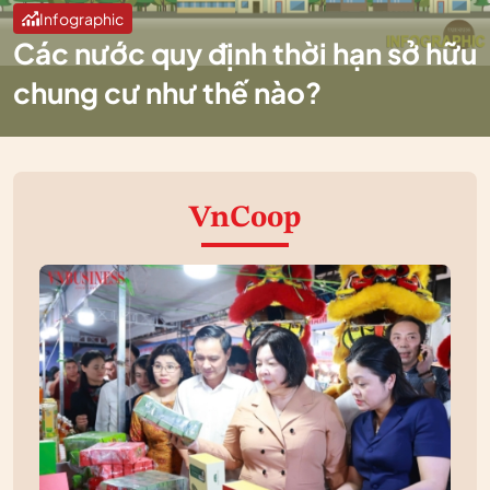
Infographic
Các nước quy định thời hạn sở hữu
chung cư như thế nào?
VnCoop