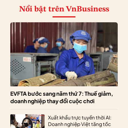
Nổi bật
trên VnBusiness
EVFTA bước sang năm thứ 7: Thuế giảm,
doanh nghiệp thay đổi cuộc chơi
Xuất khẩu trực tuyến thời AI:
Doanh nghiệp Việt tăng tốc