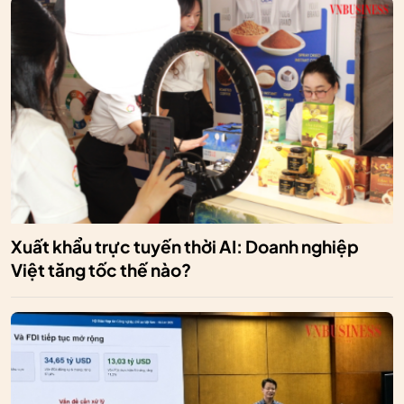
Xuất khẩu trực tuyến thời AI: Doanh nghiệp
Việt tăng tốc thế nào?