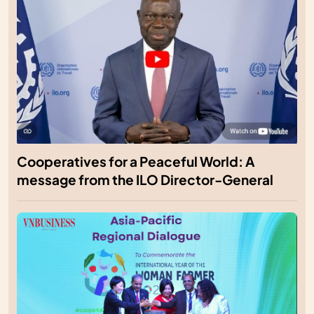
Cooperatives for a Peaceful World: A
message from the ILO Director-General