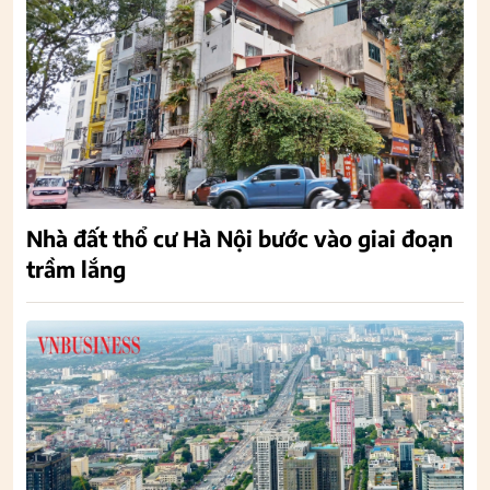
Nhà đất thổ cư Hà Nội bước vào giai đoạn
trầm lắng