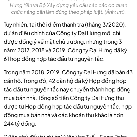
Hưng Yên và Bộ Xây dựng yêu cầu các các cơ quan
chức năng cần làm đúng theo pháp luật. (Ảnh: Int).
Tuy nhiên, tại thời điểm thanh tra (tháng 3/2020),
dự án điều chỉnh của Công ty Đại Hưng mới chỉ
được đồng ý về mặt chủ trương, nhưng trong 3
năm: 2017, 2018 và 2019, Công ty Đại Hưng đã ký
61 hợp đồng hợp tác đầu tư nguyên tắc.
Trong năm 2018, 2019, Công ty Đại Hưng đã bán 43
căn hộ. Trong đó, 42 căn hộ đã ký Hợp đồng hợp
tác đầu tư nguyên tắc nay chuyển thành hợp đồng
mua bán nhà. Tổng số tiền Công ty Đại Hưng thu
được từ Hợp đồng hợp tác đầu tư nguyên tắc, hợp
đồng mua bán nhà và các khoản thu khác là hơn
244 tỷ đồng.
“Việc chủ đầu tư dự án Vườn Vạn Tuế - Sago Palm