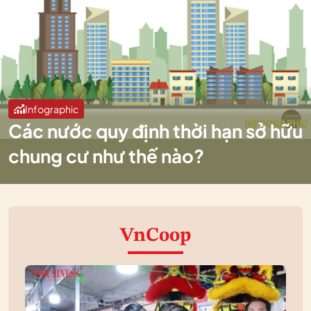
Infographic
Các nước quy định thời hạn sở hữu
chung cư như thế nào?
VnCoop