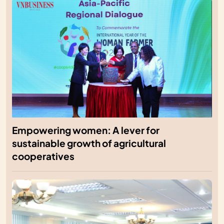
Empowering women: A lever for
sustainable growth of agricultural
cooperatives