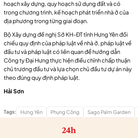
hoạch xây dựng, quy hoạch sử dụng đất và có
trong chương trình, kế hoạch phát triển nhà ở của
địa phương trong từng giai đoạn.
Bộ Xây dựng đề nghị Sở KH-ĐT tỉnh Hưng Yên đối
chiếu quy định của pháp luật về nhà ở, pháp luật về
đầu tư và pháp luật có liên quan để hướng dẫn
Công ty Đại Hưng thực hiện điều chỉnh chấp thuận
chủ trương đầu tư và lựa chọn chủ đầu tư dự án này
theo đúng quy định pháp luật.
Hải Sơn
Tags:
Hưng Yên
Phụng Công
Sago Palm Garden
24h