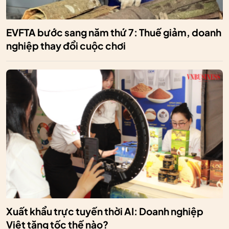
EVFTA bước sang năm thứ 7: Thuế giảm, doanh
nghiệp thay đổi cuộc chơi
Xuất khẩu trực tuyến thời AI: Doanh nghiệp
Việt tăng tốc thế nào?