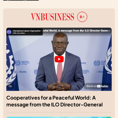
Cooperatives for a Peaceful World: A
message from the ILO Director-General