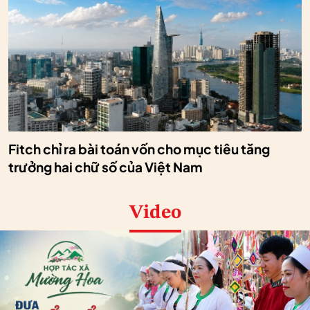
Fitch chỉ ra bài toán vốn cho mục tiêu tăng
trưởng hai chữ số của Việt Nam
Video