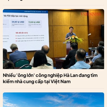
Nhiều 'ông lớn' công nghiệp Hà Lan đang tìm
kiếm nhà cung cấp tại Việt Nam