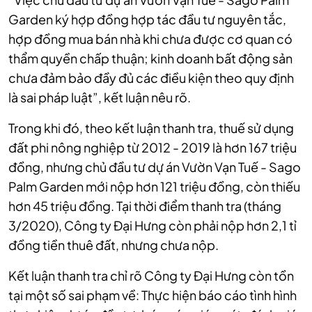
Garden ký hợp đồng hợp tác đầu tư nguyên tắc,
hợp đồng mua bán nhà khi chưa được cơ quan có
thẩm quyền chấp thuận; kinh doanh bất động sản
chưa đảm bảo đầy đủ các điều kiện theo quy định
là sai pháp luật”, kết luận nêu rõ.
Trong khi đó, theo kết luận thanh tra, thuế sử dụng
đất phi nông nghiệp từ 2012 - 2019 là hơn 167 triệu
đồng, nhưng chủ đầu tư dự án Vườn Vạn Tuế - Sago
Palm Garden mới nộp hơn 121 triệu đồng, còn thiếu
hơn 45 triệu đồng. Tại thời điểm thanh tra (tháng
3/2020), Công ty Đại Hưng còn phải nộp hơn 2,1 tỉ
đồng tiền thuê đất, nhưng chưa nộp.
Kết luận thanh tra chỉ rõ Công ty Đại Hưng còn tồn
tại một số sai phạm về: Thực hiện báo cáo tình hình