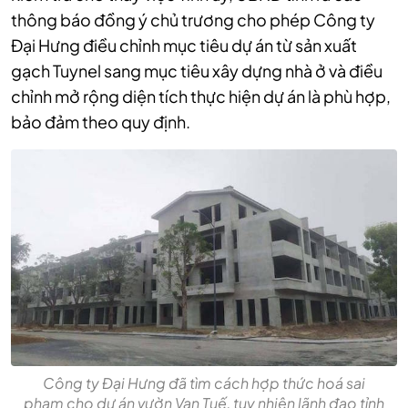
thông báo đồng ý chủ trương cho phép Công ty
Đại Hưng điều chỉnh mục tiêu dự án từ sản xuất
gạch Tuynel sang mục tiêu xây dựng nhà ở và điều
chỉnh mở rộng diện tích thực hiện dự án là phù hợp,
bảo đảm theo quy định.
Công ty Đại Hưng đã tìm cách hợp thức hoá sai
phạm cho dự án vườn Vạn Tuế, tuy nhiên lãnh đạo tỉnh