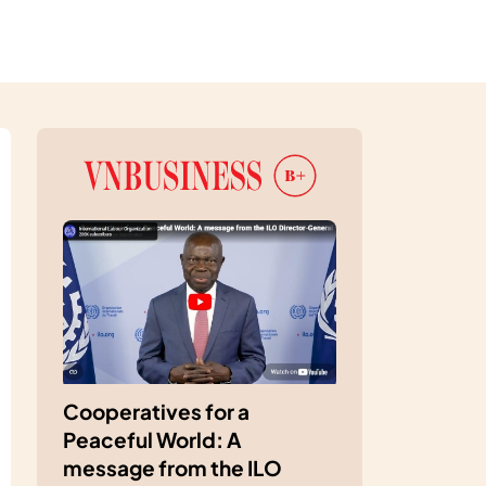
Cooperatives for a
Peaceful World: A
message from the ILO