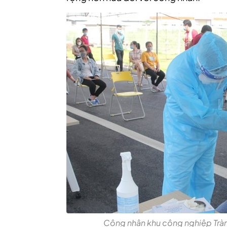
Công nhân khu công nghiệp Trà