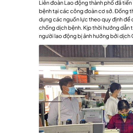
Liên đoàn Lao động thành phố đã tiến
bệnh tại các công đoàn cơ sở. Đồng t
dụng các nguồn lực theo quy định để
chống dịch bệnh. Kịp thời hướng dẫn tr
người lao động bị ảnh hưởng bởi dịch 