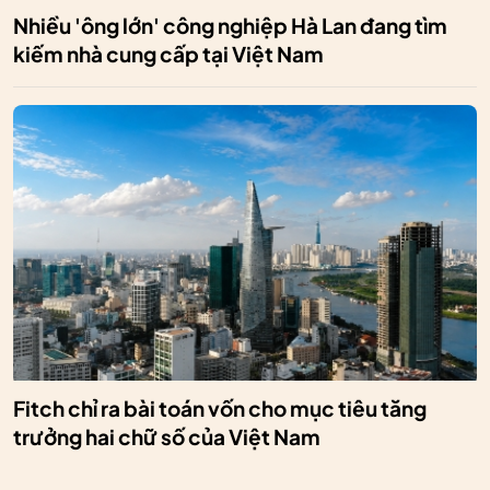
Nhiều 'ông lớn' công nghiệp Hà Lan đang tìm
kiếm nhà cung cấp tại Việt Nam
Fitch chỉ ra bài toán vốn cho mục tiêu tăng
trưởng hai chữ số của Việt Nam