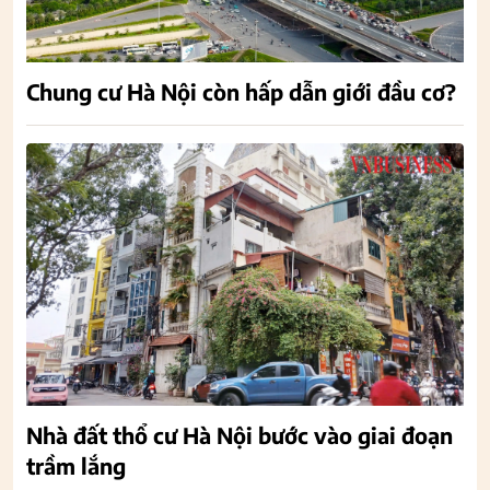
Chung cư Hà Nội còn hấp dẫn giới đầu cơ?
Nhà đất thổ cư Hà Nội bước vào giai đoạn
trầm lắng