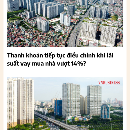
Thanh khoản tiếp tục điều chỉnh khi lãi
suất vay mua nhà vượt 14%?