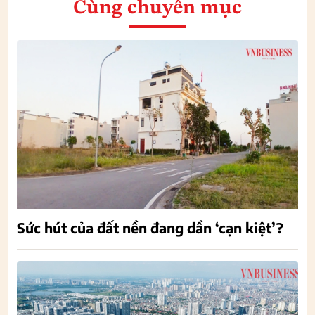
Cùng chuyên mục
Sức hút của đất nền đang dần ‘cạn kiệt’?