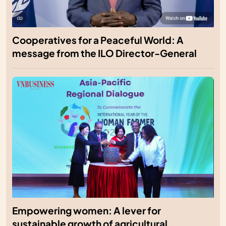
Cooperatives for a Peaceful World: A
message from the ILO Director-General
Empowering women: A lever for
sustainable growth of agricultural