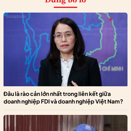
Đừng bỏ lỡ
Đâu là rào cản lớn nhất trong liên kết giữa
doanh nghiệp FDI và doanh nghiệp Việt Nam?