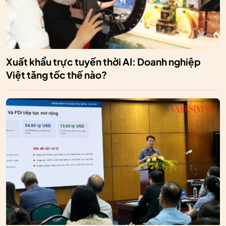
Xuất khẩu trực tuyến thời AI: Doanh nghiệp
Việt tăng tốc thế nào?