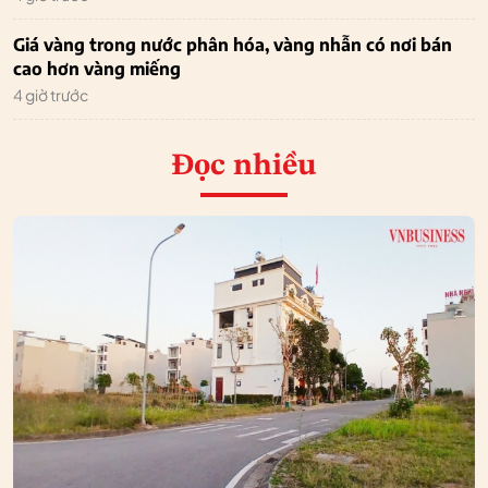
Giá vàng trong nước phân hóa, vàng nhẫn có nơi bán
cao hơn vàng miếng
4 giờ trước
Đọc nhiều