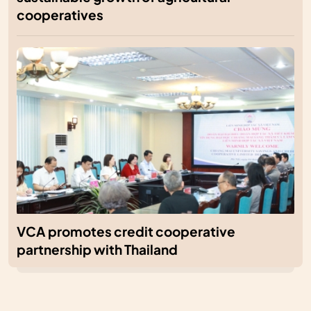
cooperatives
VCA promotes credit cooperative
partnership with Thailand