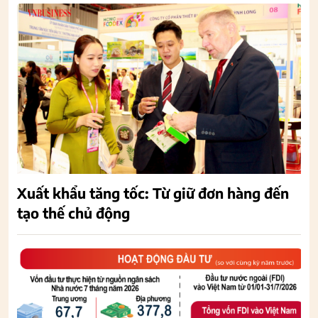
Xuất khẩu tăng tốc: Từ giữ đơn hàng đến
tạo thế chủ động