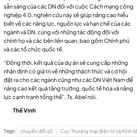
sẵn sàng của các DN đối với cuộc Cách mạng công
nghiệp 4.0, nghiên cứu này sẽ giúp nâng cao hiểu
biết về các năng lực, nguồn lực và hạn chế của các
ngành và DN, cùng với những tác động đối với
chính họ và các bên liên quan, bao gồm Chính phủ
và các tổ chức quốc tế.
“Đồng thời, kết quả của dự án sẽ cung cấp những
nhận định có giá trị về những thách thức và cơ hội
đặt ra cho các ngành cũng như các DN Việt Nam để
nâng cao kết quả tăng trưởng, quốc tế hóa và năng
lực cạnh tranh tổng thể”, Ts. Abel nói.
Thế Vinh
Tags:
chuyển đổi số
Cục Thương mại điện tử và Kinh t