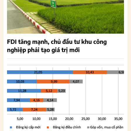
FDI tăng mạnh, chủ đầu tư khu công
nghiệp phải tạo giá trị mới