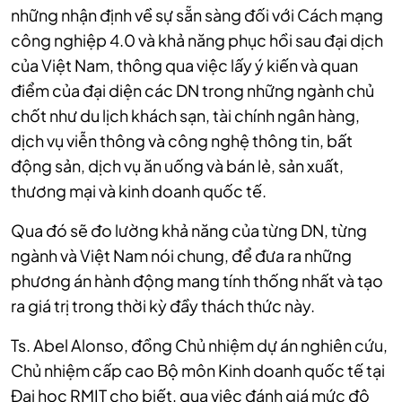
những nhận định về sự sẵn sàng đối với Cách mạng
công nghiệp 4.0 và khả năng phục hồi sau đại dịch
của Việt Nam, thông qua việc lấy ý kiến và quan
điểm của đại diện các DN trong những ngành chủ
chốt như du lịch khách sạn, tài chính ngân hàng,
dịch vụ viễn thông và công nghệ thông tin, bất
động sản, dịch vụ ăn uống và bán lẻ, sản xuất,
thương mại và kinh doanh quốc tế.
Qua đó sẽ đo lường khả năng của từng DN, từng
ngành và Việt Nam nói chung, để đưa ra những
phương án hành động mang tính thống nhất và tạo
ra giá trị trong thời kỳ đầy thách thức này.
Ts. Abel Alonso, đồng Chủ nhiệm dự án nghiên cứu,
Chủ nhiệm cấp cao Bộ môn Kinh doanh quốc tế tại
Đại học RMIT cho biết, qua việc đánh giá mức độ