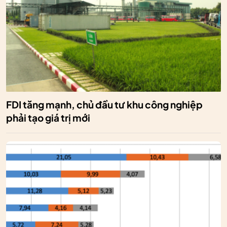
FDI tăng mạnh, chủ đầu tư khu công nghiệp
phải tạo giá trị mới