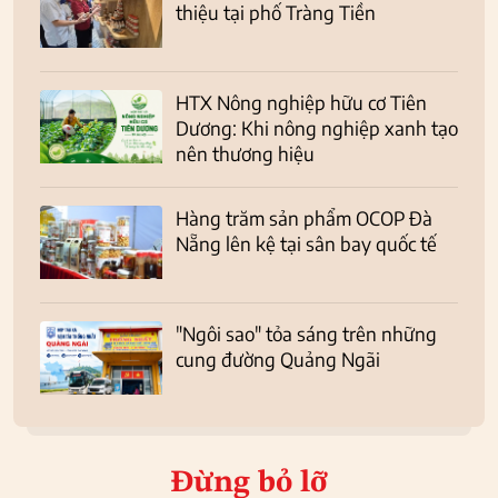
thiệu tại phố Tràng Tiền
HTX Nông nghiệp hữu cơ Tiên
Dương: Khi nông nghiệp xanh tạo
nên thương hiệu
Hàng trăm sản phẩm OCOP Đà
Nẵng lên kệ tại sân bay quốc tế
"Ngôi sao" tỏa sáng trên những
cung đường Quảng Ngãi
Đừng bỏ lỡ