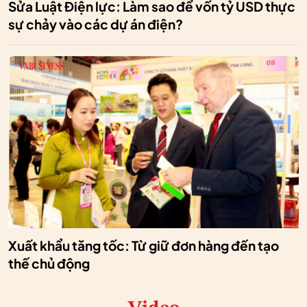
Sửa Luật Điện lực: Làm sao để vốn tỷ USD thực
sự chảy vào các dự án điện?
Xuất khẩu tăng tốc: Từ giữ đơn hàng đến tạo
thế chủ động