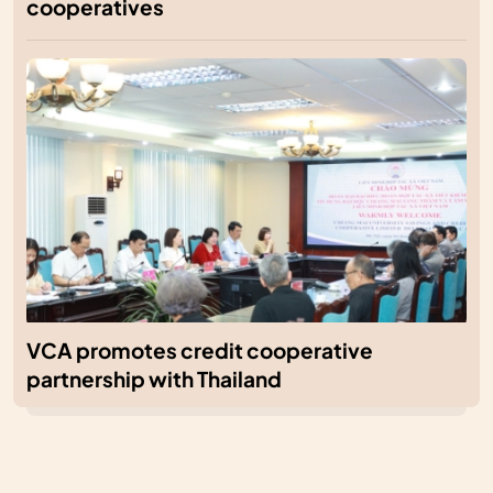
cooperatives
VCA promotes credit cooperative
partnership with Thailand