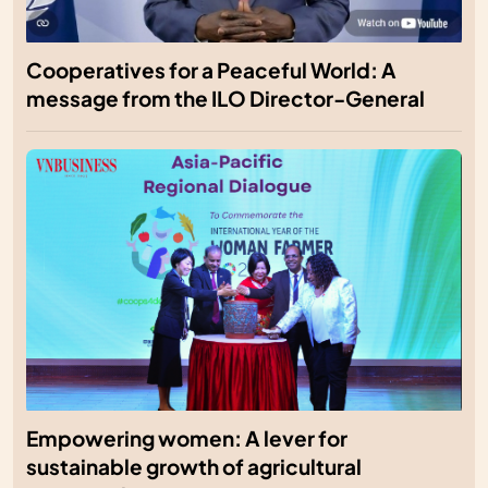
Cooperatives for a Peaceful World: A
message from the ILO Director-General
Empowering women: A lever for
sustainable growth of agricultural