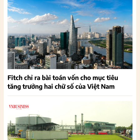
Fitch chỉ ra bài toán vốn cho mục tiêu
tăng trưởng hai chữ số của Việt Nam