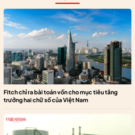
Fitch chỉ ra bài toán vốn cho mục tiêu tăng
trưởng hai chữ số của Việt Nam