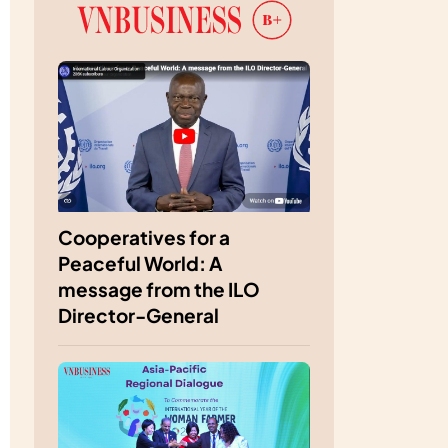
Cooperatives for a
Peaceful World: A
message from the ILO
Director-General