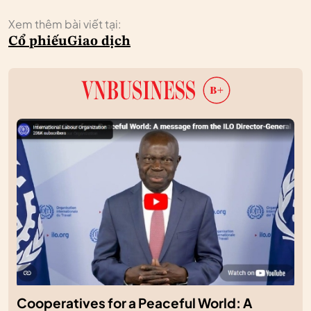
Xem thêm bài viết tại:
Cổ phiếu
Giao dịch
Cooperatives for a Peaceful World: A