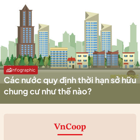
Infographic
Các nước quy định thời hạn sở hữu
chung cư như thế nào?
VnCoop