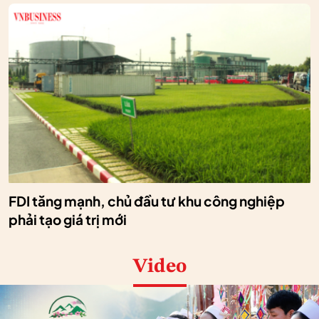
FDI tăng mạnh, chủ đầu tư khu công nghiệp
phải tạo giá trị mới
Video