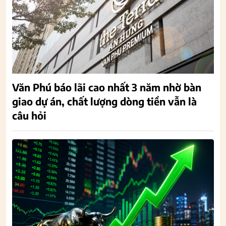
Văn Phú báo lãi cao nhất 3 năm nhờ bàn
giao dự án, chất lượng dòng tiền vẫn là
câu hỏi