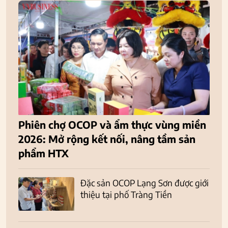
Phiên chợ OCOP và ẩm thực vùng miền
2026: Mở rộng kết nối, nâng tầm sản
phẩm HTX
Đặc sản OCOP Lạng Sơn được giới
thiệu tại phố Tràng Tiền