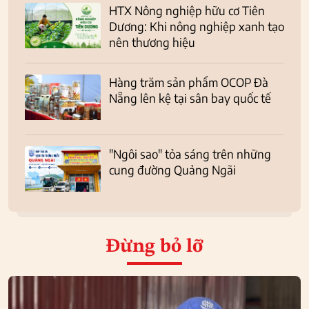
HTX Nông nghiệp hữu cơ Tiên
Dương: Khi nông nghiệp xanh tạo
nên thương hiệu
Hàng trăm sản phẩm OCOP Đà
Nẵng lên kệ tại sân bay quốc tế
"Ngôi sao" tỏa sáng trên những
cung đường Quảng Ngãi
Đừng bỏ lỡ