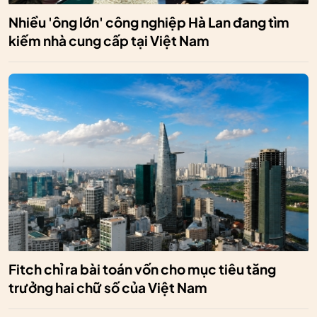
Nhiều 'ông lớn' công nghiệp Hà Lan đang tìm
kiếm nhà cung cấp tại Việt Nam
Fitch chỉ ra bài toán vốn cho mục tiêu tăng
trưởng hai chữ số của Việt Nam