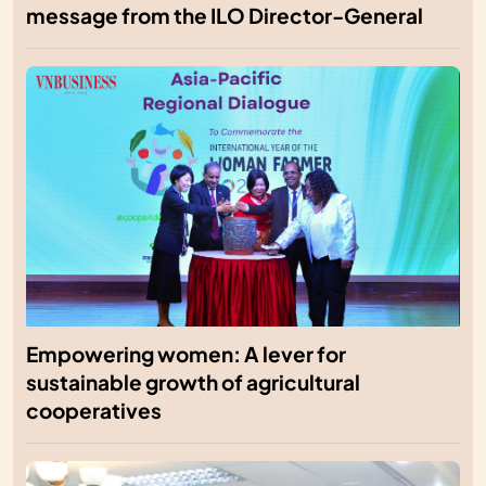
message from the ILO Director-General
Empowering women: A lever for
sustainable growth of agricultural
cooperatives