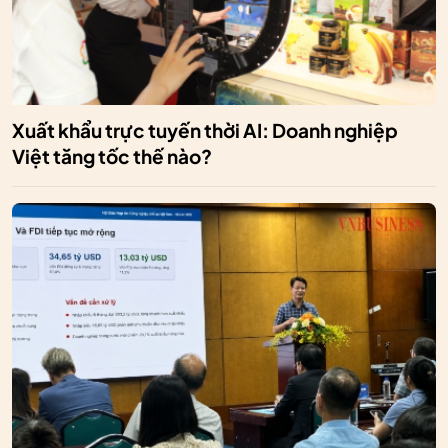
Xuất khẩu trực tuyến thời AI: Doanh nghiệp
Việt tăng tốc thế nào?