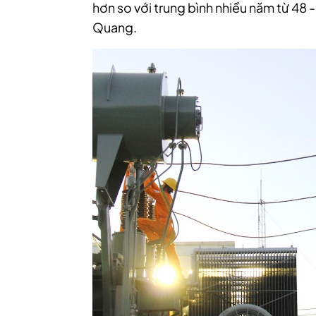
hơn so với trung bình nhiều năm từ 48 
Quang.