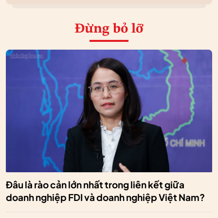
Đừng bỏ lỡ
Đâu là rào cản lớn nhất trong liên kết giữa
doanh nghiệp FDI và doanh nghiệp Việt Nam?