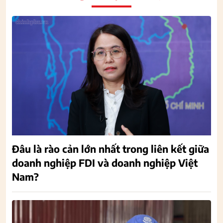
Đâu là rào cản lớn nhất trong liên kết giữa
doanh nghiệp FDI và doanh nghiệp Việt
Nam?