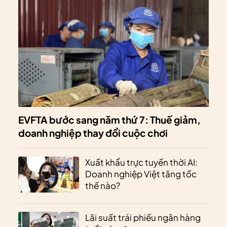
EVFTA bước sang năm thứ 7: Thuế giảm,
doanh nghiệp thay đổi cuộc chơi
Xuất khẩu trực tuyến thời AI:
Doanh nghiệp Việt tăng tốc
thế nào?
Lãi suất trái phiếu ngân hàng