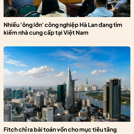
Nhiều 'ông lớn' công nghiệp Hà Lan đang tìm
kiếm nhà cung cấp tại Việt Nam
Fitch chỉ ra bài toán vốn cho mục tiêu tăng