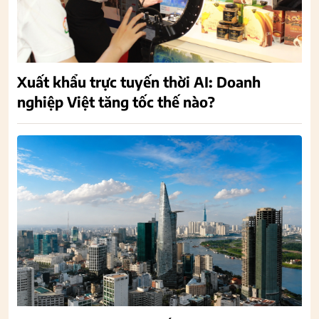
Xuất khẩu trực tuyến thời AI: Doanh
nghiệp Việt tăng tốc thế nào?