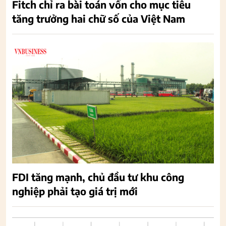
Fitch chỉ ra bài toán vốn cho mục tiêu
tăng trưởng hai chữ số của Việt Nam
FDI tăng mạnh, chủ đầu tư khu công
nghiệp phải tạo giá trị mới