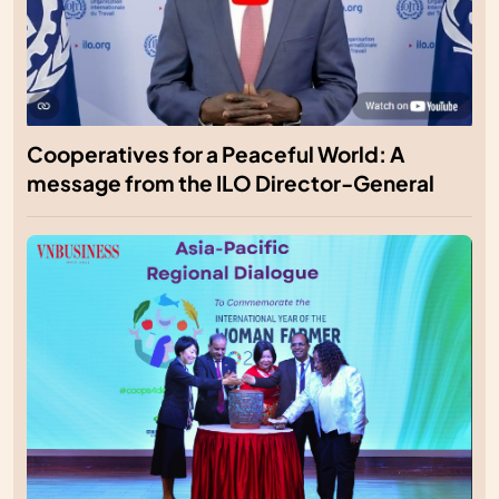
Cooperatives for a Peaceful World: A
message from the ILO Director-General