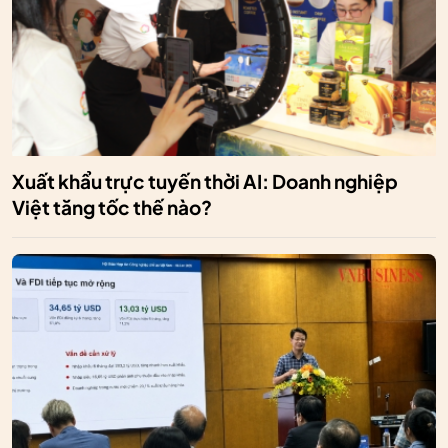
Xuất khẩu trực tuyến thời AI: Doanh nghiệp
Việt tăng tốc thế nào?