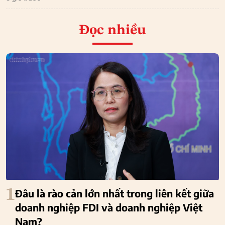
Đọc nhiều
1
Đâu là rào cản lớn nhất trong liên kết giữa
doanh nghiệp FDI và doanh nghiệp Việt
Nam?