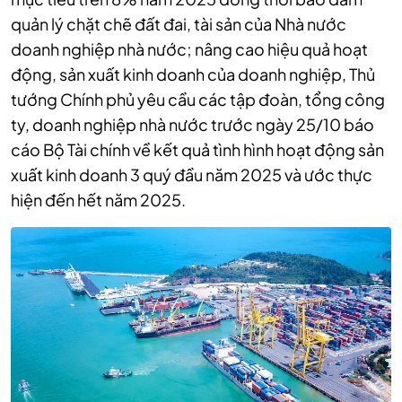
quản lý chặt chẽ đất đai, tài sản của Nhà nước
doanh nghiệp nhà nước; nâng cao hiệu quả hoạt
động, sản xuất kinh doanh của doanh nghiệp, Thủ
tướng Chính phủ yêu cầu các tập đoàn, tổng công
ty, doanh nghiệp nhà nước trước ngày 25/10 báo
cáo Bộ Tài chính về kết quả tình hình hoạt động sản
xuất kinh doanh 3 quý đầu năm 2025 và ước thực
hiện đến hết năm 2025.