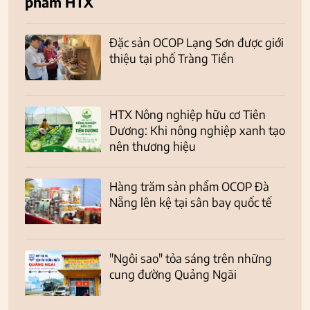
phẩm HTX
Đặc sản OCOP Lạng Sơn được giới
thiệu tại phố Tràng Tiền
HTX Nông nghiệp hữu cơ Tiên
Dương: Khi nông nghiệp xanh tạo
nên thương hiệu
Hàng trăm sản phẩm OCOP Đà
Nẵng lên kệ tại sân bay quốc tế
"Ngôi sao" tỏa sáng trên những
cung đường Quảng Ngãi