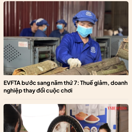
EVFTA bước sang năm thứ 7: Thuế giảm, doanh
nghiệp thay đổi cuộc chơi