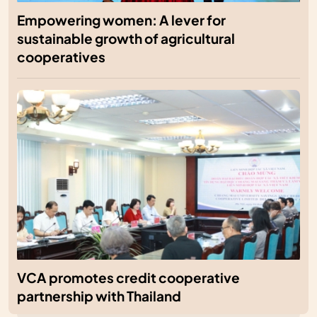
Empowering women: A lever for
sustainable growth of agricultural
cooperatives
VCA promotes credit cooperative
partnership with Thailand