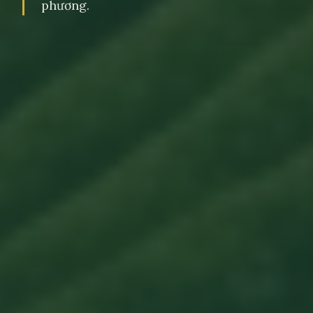
phương.