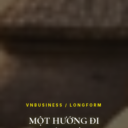
VNBUSINESS / LONGFORM
MỘT HƯỚNG ĐI