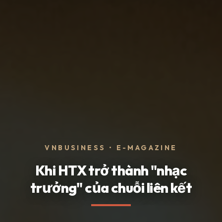
VNBUSINESS • E-MAGAZINE
Khi HTX trở thành "nhạc
trưởng" của chuỗi liên kết