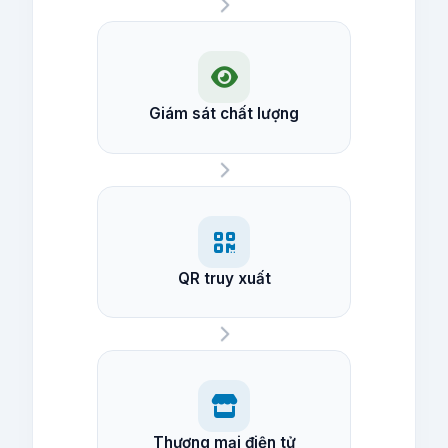
Giám sát chất lượng
QR truy xuất
Thương mại điện tử