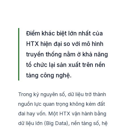
Điểm khác biệt lớn nhất của
HTX hiện đại so với mô hình
truyền thống nằm ở khả năng
tổ chức lại sản xuất trên nền
tảng công nghệ.
Trong kỷ nguyên số, dữ liệu trở thành
nguồn lực quan trọng không kém đất
đai hay vốn. Một HTX vận hành bằng
dữ liệu lớn (Big Data), nền tảng số, hệ