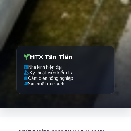
HTX Tân Tiến
Nhà kính hiện đại
Kỹ thuật viên kiểm tra
Cảm biến nông nghiệp
Sản xuất rau sạch