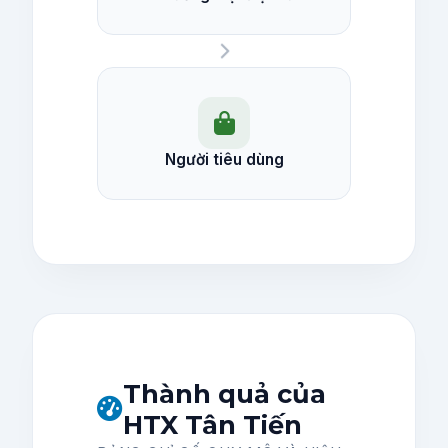
Người tiêu dùng
Thành quả của
HTX Tân Tiến