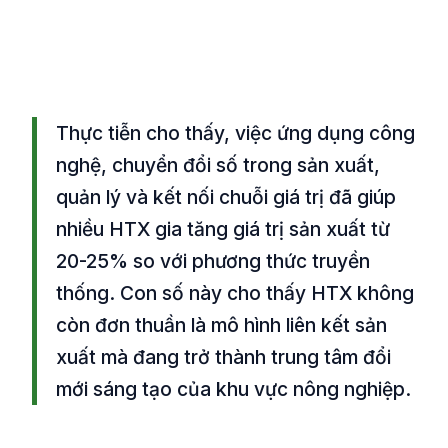
Thực tiễn cho thấy, việc ứng dụng công
nghệ, chuyển đổi số trong sản xuất,
quản lý và kết nối chuỗi giá trị đã giúp
nhiều HTX gia tăng giá trị sản xuất từ
20-25% so với phương thức truyền
thống. Con số này cho thấy HTX không
còn đơn thuần là mô hình liên kết sản
xuất mà đang trở thành trung tâm đổi
mới sáng tạo của khu vực nông nghiệp.