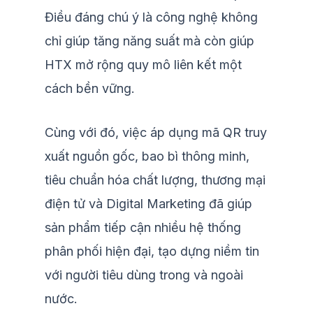
Điều đáng chú ý là công nghệ không
chỉ giúp tăng năng suất mà còn giúp
HTX mở rộng quy mô liên kết một
cách bền vững.
Cùng với đó, việc áp dụng mã QR truy
xuất nguồn gốc, bao bì thông minh,
tiêu chuẩn hóa chất lượng, thương mại
điện tử và Digital Marketing đã giúp
sản phẩm tiếp cận nhiều hệ thống
phân phối hiện đại, tạo dựng niềm tin
với người tiêu dùng trong và ngoài
nước.