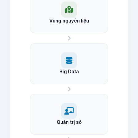
Vùng nguyên liệu
Big Data
Quản trị số