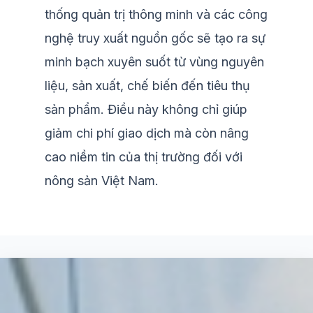
thống quản trị thông minh và các công
nghệ truy xuất nguồn gốc sẽ tạo ra sự
minh bạch xuyên suốt từ vùng nguyên
liệu, sản xuất, chế biến đến tiêu thụ
sản phẩm. Điều này không chỉ giúp
giảm chi phí giao dịch mà còn nâng
cao niềm tin của thị trường đối với
nông sản Việt Nam.