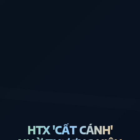
HTX 'CẤT CÁNH'