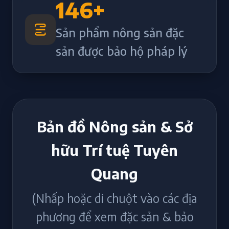
146
+
Sản phẩm nông sản đặc
sản được bảo hộ pháp lý
Bản đồ Nông sản & Sở
hữu Trí tuệ Tuyên
Quang
(Nhấp hoặc di chuột vào các địa
phương để xem đặc sản & bảo