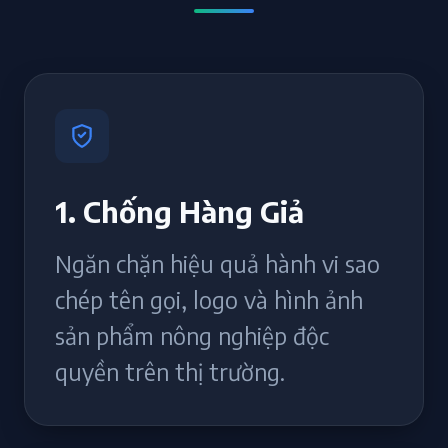
1. Chống Hàng Giả
Ngăn chặn hiệu quả hành vi sao
chép tên gọi, logo và hình ảnh
sản phẩm nông nghiệp độc
quyền trên thị trường.