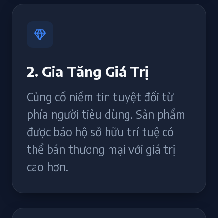
2. Gia Tăng Giá Trị
Củng cố niềm tin tuyệt đối từ
phía người tiêu dùng. Sản phẩm
được bảo hộ sở hữu trí tuệ có
thể bán thương mại với giá trị
cao hơn.