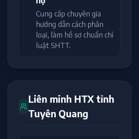
hộ
Cung cấp chuyên gia
hướng dẫn cách phân
loại, làm hồ sơ chuẩn chỉ
luật SHTT.
Liên minh HTX tỉnh
Tuyên Quang