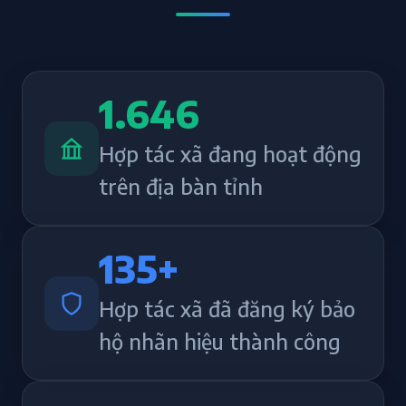
1.646
Hợp tác xã đang hoạt động
trên địa bàn tỉnh
135
+
Hợp tác xã đã đăng ký bảo
hộ nhãn hiệu thành công