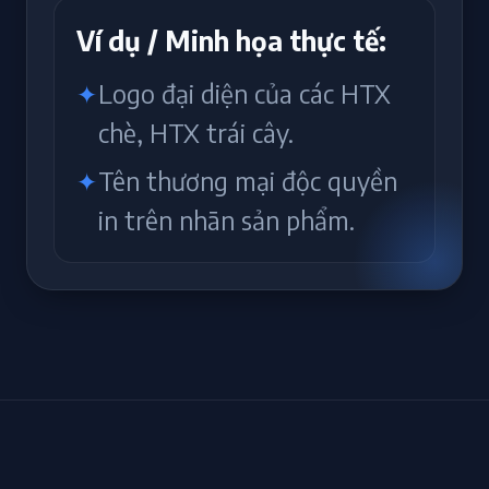
Ví dụ / Minh họa thực tế:
Logo đại diện của các HTX
chè, HTX trái cây.
Tên thương mại độc quyền
in trên nhãn sản phẩm.