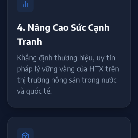
4. Nâng Cao Sức Cạnh
Tranh
Khẳng định thương hiệu, uy tín
pháp lý vững vàng của HTX trên
thị trường nông sản trong nước
và quốc tế.