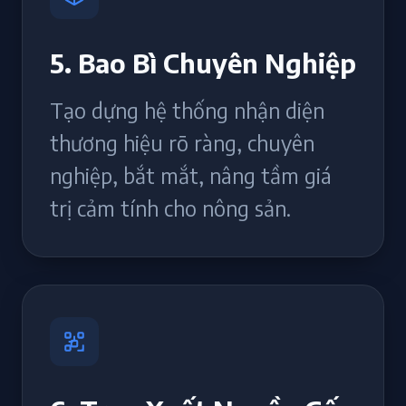
5. Bao Bì Chuyên Nghiệp
Tạo dựng hệ thống nhận diện
thương hiệu rõ ràng, chuyên
nghiệp, bắt mắt, nâng tầm giá
trị cảm tính cho nông sản.