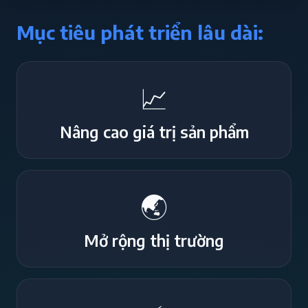
Mục tiêu phát triển lâu dài:
📈
Nâng cao giá trị sản phẩm
🌏
Mở rộng thị trường