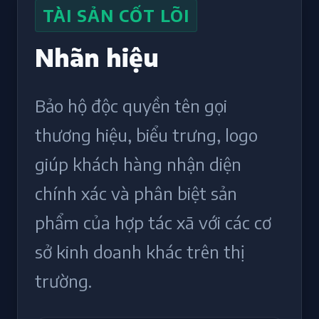
TÀI SẢN CỐT LÕI
Nhãn hiệu
Bảo hộ độc quyền tên gọi
thương hiệu, biểu trưng, logo
giúp khách hàng nhận diện
chính xác và phân biệt sản
phẩm của hợp tác xã với các cơ
sở kinh doanh khác trên thị
trường.