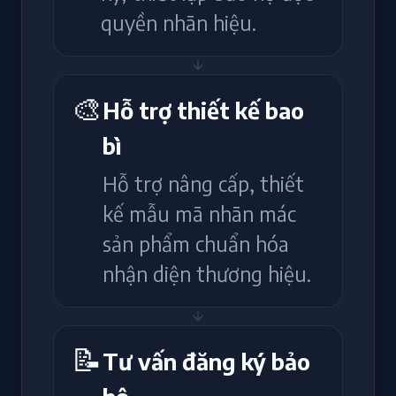
quyền nhãn hiệu.
🎨
Hỗ trợ thiết kế bao
bì
Hỗ trợ nâng cấp, thiết
kế mẫu mã nhãn mác
sản phẩm chuẩn hóa
nhận diện thương hiệu.
📝
Tư vấn đăng ký bảo