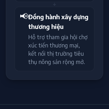
📢
Đồng hành xây dựng
thương hiệu
Hỗ trợ tham gia hội chợ
xúc tiến thương mại,
kết nối thị trường tiêu
thụ nông sản rộng mở.