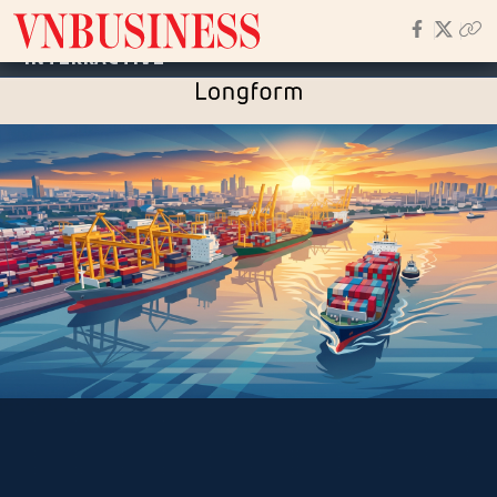
VNBUSINESS
INTERRACTIVE