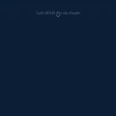
Cuộn để bắt đầu câu chuyện