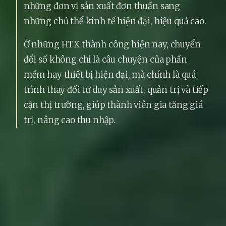
những đơn vị sản xuất đơn thuần sang
những chủ thể kinh tế hiện đại, hiệu quả cao.
Ở những HTX thành công hiện nay, chuyển
đổi số không chỉ là câu chuyện của phần
mềm hay thiết bị hiện đại, mà chính là quá
trình thay đổi tư duy sản xuất, quản trị và tiếp
cận thị trường, giúp thành viên gia tăng giá
trị, nâng cao thu nhập.